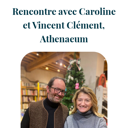
Rencontre avec Caroline
et Vincent Clément,
Athenaeum