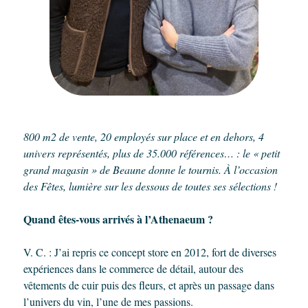
800 m2 de vente, 20 employés sur place et en dehors, 4
univers représentés, plus de 35.000 références… : le « petit
grand magasin » de Beaune donne le tournis. À l’occasion
des Fêtes, lumière sur les dessous de toutes ses sélections !
Quand êtes-vous arrivés à l’Athenaeum ?
V. C. : J’ai repris ce concept store en 2012, fort de diverses
expériences dans le commerce de détail, autour des
vêtements de cuir puis des fleurs, et après un passage dans
l’univers du vin, l’une de mes passions.