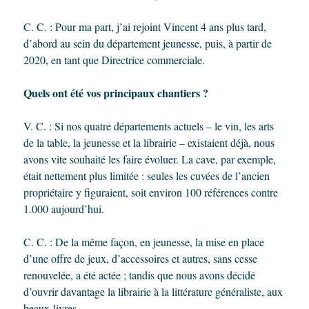
C. C. : Pour ma part, j’ai rejoint Vincent 4 ans plus tard,
d’abord au sein du département jeunesse, puis, à partir de
2020, en tant que Directrice commerciale.
Quels ont été vos principaux chantiers ?
V. C. : Si nos quatre départements actuels – le vin, les arts
de la table, la jeunesse et la librairie – existaient déjà, nous
avons vite souhaité les faire évoluer. La cave, par exemple,
était nettement plus limitée : seules les cuvées de l’ancien
propriétaire y figuraient, soit environ 100 références contre
1.000 aujourd’hui.
C. C. : De la même façon, en jeunesse, la mise en place
d’une offre de jeux, d’accessoires et autres, sans cesse
renouvelée, a été actée ; tandis que nous avons décidé
d’ouvrir davantage la librairie à la littérature généraliste, aux
beaux-livres…