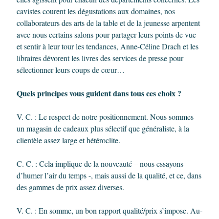
cavistes courent les dégustations aux domaines, nos
collaborateurs des arts de la table et de la jeunesse arpentent
avec nous certains salons pour partager leurs points de vue
et sentir à leur tour les tendances, Anne-Céline Drach et les
libraires dévorent les livres des services de presse pour
sélectionner leurs coups de cœur…
Quels principes vous guident dans tous ces choix ?
V. C. : Le respect de notre positionnement. Nous sommes
un magasin de cadeaux plus sélectif que généraliste, à la
clientèle assez large et hétéroclite.
C. C. : Cela implique de la nouveauté – nous essayons
d’humer l’air du temps -, mais aussi de la qualité, et ce, dans
des gammes de prix assez diverses.
V. C. : En somme, un bon rapport qualité/prix s’impose. Au-