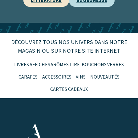
LITTÉRATURE
BD/JEUNESSE
DÉCOUVREZ TOUS NOS UNIVERS DANS NOTRE
MAGASIN OU SUR NOTRE SITE INTERNET
LIVRES
AFFICHES
ARÔMES
TIRE-BOUCHONS
VERRES
CARAFES
ACCESSOIRES
VINS
NOUVEAUTÉS
CARTES CADEAUX