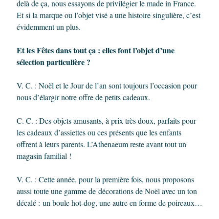
delà de ça, nous essayons de privilégier le made in France.
Et si la marque ou l’objet visé a une histoire singulière, c’est
évidemment un plus.
Et les Fêtes dans tout ça : elles font l’objet d’une
sélection particulière ?
V. C. : Noël et le Jour de l’an sont toujours l’occasion pour
nous d’élargir notre offre de petits cadeaux.
C. C. : Des objets amusants, à prix très doux, parfaits pour
les cadeaux d’assiettes ou ces présents que les enfants
offrent à leurs parents. L’Athenaeum reste avant tout un
magasin familial !
V. C. : Cette année, pour la première fois, nous proposons
aussi toute une gamme de décorations de Noël avec un ton
décalé : un boule hot-dog, une autre en forme de poireaux…