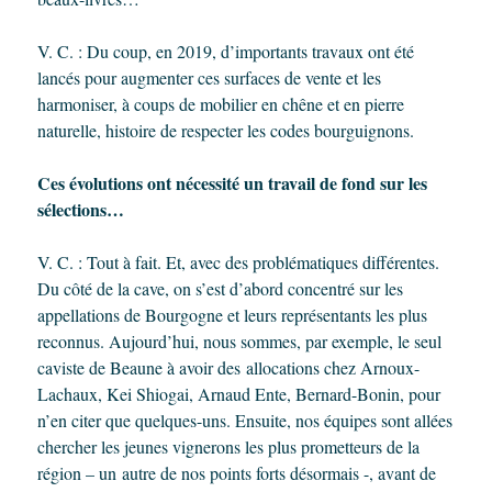
V. C. : Du coup, en 2019, d’importants travaux ont été
lancés pour augmenter ces surfaces de vente et les
harmoniser, à coups de mobilier en chêne et en pierre
naturelle, histoire de respecter les codes bourguignons.
Ces évolutions ont nécessité un travail de fond sur les
sélections…
V. C. : Tout à fait. Et, avec des problématiques différentes.
Du côté de la cave, on s’est d’abord concentré sur les
appellations de Bourgogne et leurs représentants les plus
reconnus. Aujourd’hui, nous sommes, par exemple, le seul
caviste de Beaune à avoir des allocations chez Arnoux-
Lachaux, Kei Shiogai, Arnaud Ente, Bernard-Bonin, pour
n’en citer que quelques-uns. Ensuite, nos équipes sont allées
chercher les jeunes vignerons les plus prometteurs de la
région – un autre de nos points forts désormais -, avant de