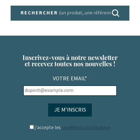
RECHERCHER
Inscrivez-vous à notre newsletter
et recevez toutes nos nouvelles !
VOTRE EMAIL*
j'accepte les
conditions d'utilisation