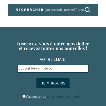
RECHERCHER
Inscrivez-vous à notre newsletter
et recevez toutes nos nouvelles !
VOTRE EMAIL*
j'accepte les
conditions d'utilisation