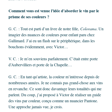
Comment vous est venue l’idée d’aborder le vin par le
prisme de ses couleurs ?
G. C. : Tout est parti d’un livre de notre fille,
Colorama
. Un
imagier des nuances de couleurs pour enfant paru chez
Gallimard. J’ai eu un flash sur le périphérique, dans les
bouchons évidemment, avec Victor…
V. C. : Je m’en souviens parfaitement. C’était entre porte
d’Aubervilliers et porte de la Chapelle…
G. C. : En tant qu’artiste, la couleur m’intéresse depuis de
nombreuses années. Je ne connais pas grand-chose aux vins
en revanche. Ce sont donc davantage leurs tonalités qui me
parlent. Du coup, j’ai proposé à Victor de réaliser un guide
des vins par couleur, conçu comme un nuancier Pantone.
Une approche jamais vue, je crois.