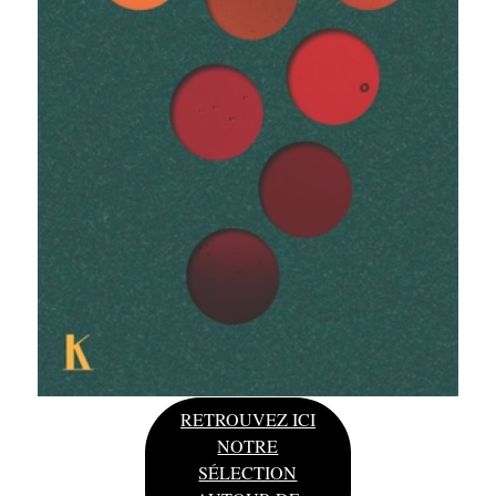
RETROUVEZ ICI
NOTRE
SÉLECTION