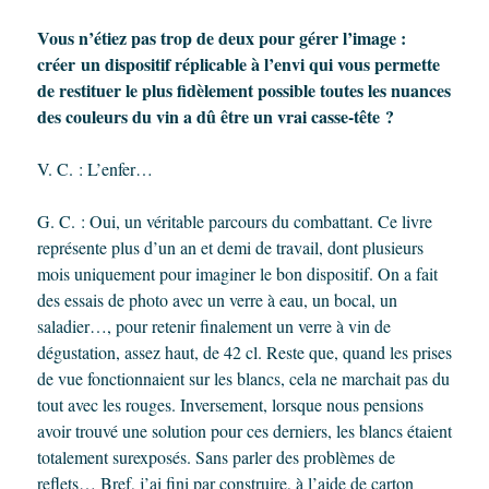
Vous n’étiez pas trop de deux pour gérer l’image :
créer un dispositif réplicable à l’envi qui vous permette
de restituer le plus fidèlement possible toutes les nuances
des couleurs du vin a dû être un vrai casse-tête ?
V. C. : L’enfer…
G. C. : Oui, un véritable parcours du combattant. Ce livre
représente plus d’un an et demi de travail, dont plusieurs
mois uniquement pour imaginer le bon dispositif. On a fait
des essais de photo avec un verre à eau, un bocal, un
saladier…, pour retenir finalement un verre à vin de
dégustation, assez haut, de 42 cl. Reste que, quand les prises
de vue fonctionnaient sur les blancs, cela ne marchait pas du
tout avec les rouges. Inversement, lorsque nous pensions
avoir trouvé une solution pour ces derniers, les blancs étaient
totalement surexposés. Sans parler des problèmes de
reflets… Bref, j’ai fini par construire, à l’aide de carton