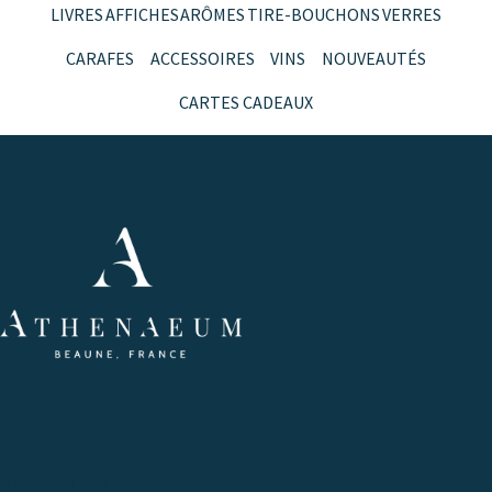
LIVRES
AFFICHES
ARÔMES
TIRE-BOUCHONS
VERRES
CARAFES
ACCESSOIRES
VINS
NOUVEAUTÉS
CARTES CADEAUX
LE MAGAZINE ATHENAEUM
RENCONTRES