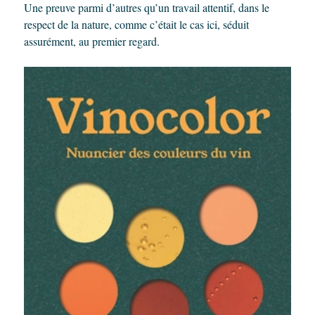
Une preuve parmi d’autres qu’un travail attentif, dans le
respect de la nature, comme c’était le cas ici, séduit
assurément, au premier regard.