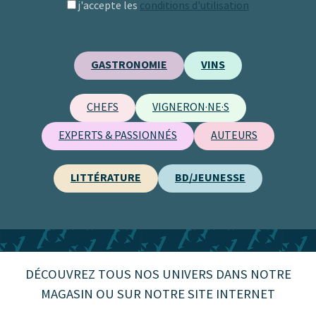
j'accepte les
conditions d'utilisation
GASTRONOMIE
VINS
CHEFS
VIGNERON·NE·S
EXPERTS & PASSIONNÉS
AUTEURS
LITTÉRATURE
BD/JEUNESSE
DÉCOUVREZ TOUS NOS UNIVERS DANS NOTRE
MAGASIN OU SUR NOTRE SITE INTERNET