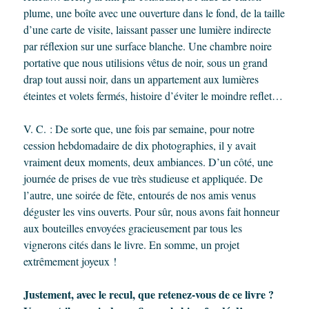
plume, une boîte avec une ouverture dans le fond, de la taille
d’une carte de visite, laissant passer une lumière indirecte
par réflexion sur une surface blanche. Une chambre noire
portative que nous utilisions vêtus de noir, sous un grand
drap tout aussi noir, dans un appartement aux lumières
éteintes et volets fermés, histoire d’éviter le moindre reflet…
V. C. : De sorte que, une fois par semaine, pour notre
cession hebdomadaire de dix photographies, il y avait
vraiment deux moments, deux ambiances. D’un côté, une
journée de prises de vue très studieuse et appliquée. De
l’autre, une soirée de fête, entourés de nos amis venus
déguster les vins ouverts. Pour sûr, nous avons fait honneur
aux bouteilles envoyées gracieusement par tous les
vignerons cités dans le livre. En somme, un projet
extrêmement joyeux !
Justement, avec le recul, que retenez-vous de ce livre ?