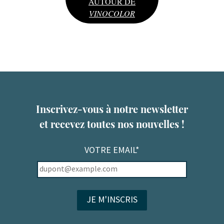
AUTOUR DE
VINOCOLOR
Inscrivez-vous à notre newsletter
et recevez toutes nos nouvelles !
VOTRE EMAIL*