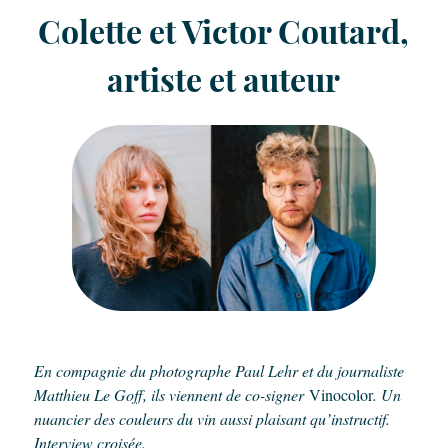
Colette et Victor Coutard,
artiste et auteur
En compagnie du photographe Paul Lehr et du journaliste
Matthieu Le Goff, ils viennent de co-signer
Vinocolor
. Un
nuancier des couleurs du vin aussi plaisant qu’instructif.
Interview croisée.