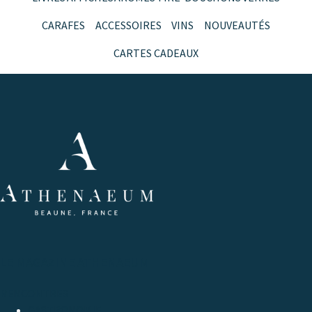
CARAFES
ACCESSOIRES
VINS
NOUVEAUTÉS
CARTES CADEAUX
LE MAGAZINE ATHENAEUM
RENCONTRES
GASTRONOMIE