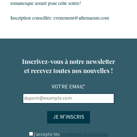
romanesque assuré pour cette soirée!
Inscription conseillée: evenement@athenaeum.com
Inscrivez-vous à notre newsletter
et recevez toutes nos nouvelles !
VOTRE EMAIL*
j'accepte les
conditions d'utilisation