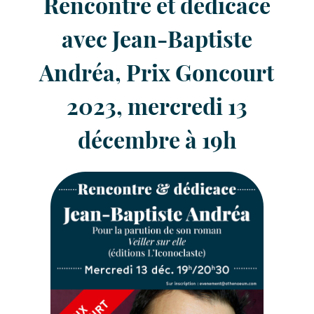
Rencontre et dédicace
avec Jean-Baptiste
Andréa, Prix Goncourt
2023, mercredi 13
décembre à 19h