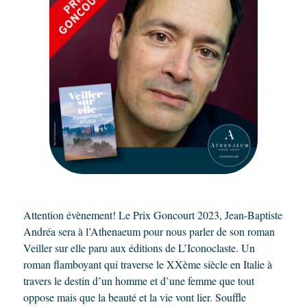
Attention évènement! Le Prix Goncourt 2023, Jean-Baptiste
Andréa sera à l’Athenaeum pour nous parler de son roman
Veiller sur elle paru aux éditions de L’Iconoclaste. Un
roman flamboyant qui traverse le XXème siècle en Italie à
travers le destin d’un homme et d’une femme que tout
oppose mais que la beauté et la vie vont lier. Souffle