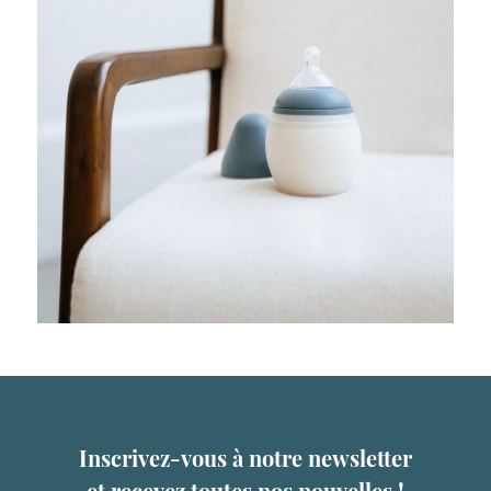
Inscrivez-vous à notre newsletter
et recevez toutes nos nouvelles !