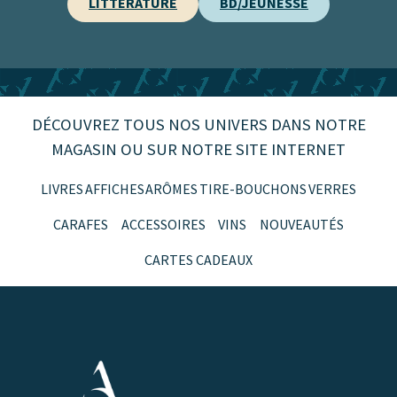
LITTÉRATURE
BD/JEUNESSE
DÉCOUVREZ TOUS NOS UNIVERS DANS NOTRE
MAGASIN OU SUR NOTRE SITE INTERNET
LIVRES
AFFICHES
ARÔMES
TIRE-BOUCHONS
VERRES
CARAFES
ACCESSOIRES
VINS
NOUVEAUTÉS
CARTES CADEAUX