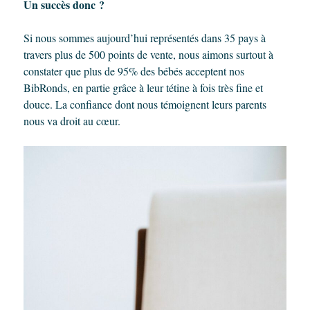
Un succès donc ?
Si nous sommes aujourd’hui représentés dans 35 pays à
travers plus de 500 points de vente, nous aimons surtout à
constater que plus de 95% des bébés acceptent nos
BibRonds, en partie grâce à leur tétine à fois très fine et
douce. La confiance dont nous témoignent leurs parents
nous va droit au cœur.