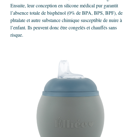
Ensuite, leur conception en silicone médical pur garantit
l’absence totale de bisphénol (0% de BPA, BPS, BPF), de
phtalate et autre substance chimique susceptible de nuire à
l’enfant. Ils peuvent donc être congelés et chauffés sans
risque.