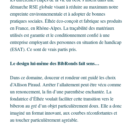
démarche RSE globale visant à réduire au maximum notre
empreinte environnementale et à adopter de bonnes
pratiques sociales. Élhée éco-conçoit et fabrique ses produits
en France, en Rhône-Alpes. La traçabilité des matériaux
utilisés est garantie et le conditionnement confié à une
entreprise employant des personnes en situation de handicap
(ESAT). Ce sont de vrais partis pris.
Le design lui-même des BibRonds fait sens…
Dans ce domaine, douceur et rondeur ont guidé les choix
d’Allison Piraud. Arrêter l’allaitement peut être vécu comme
un renoncement, la fin d’une parenthèse enchantée. La
fondatrice d’Élhée voulait faciliter cette transition vers le
biberon au gré d’un objet particulièrement doux. Elle a donc
imaginé un format innovant, aux courbes réconfortantes et
au toucher particulièrement agréable.