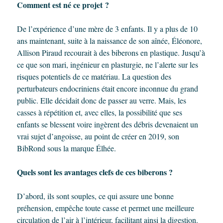
Comment est né ce projet ?
De l’expérience d’une mère de 3 enfants. Il y a plus de 10
ans maintenant, suite à la naissance de son aînée, Éléonore,
Allison Piraud recourait à des biberons en plastique. Jusqu’à
ce que son mari, ingénieur en plasturgie, ne l’alerte sur les
risques potentiels de ce matériau. La question des
perturbateurs endocriniens était encore inconnue du grand
public. Elle décidait donc de passer au verre. Mais, les
casses à répétition et, avec elles, la possibilité que ses
enfants se blessent voire ingèrent des débris devenaient un
vrai sujet d’angoisse, au point de créer en 2019, son
BibRond sous la marque Élhée.
Quels sont les avantages clefs de ces biberons ?
D’abord, ils sont souples, ce qui assure une bonne
préhension, empêche toute casse et permet une meilleure
circulation de l’air à l’intérieur, facilitant ainsi la digestion.