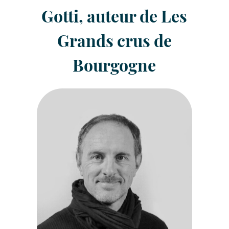
Gotti, auteur de Les
Grands crus de
Bourgogne