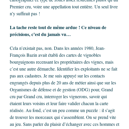
Premier cru, voire une appellation tout entière. Un seul livre
n’y suffirait pas !
La tache reste tout de même ardue ! Ce niveau de
précisions, c’est du jamais vu…
Cela n’existait pas, non. Dans les années 1980, Jean-
François Bazin avait établi des cartes de vignobles
bourguignons recensant les propriétaires des vignes, mais
c’est une autre démarche. Identifier les exploitants ne se fait
pas aux cadastres. Je me suis appuyé sur les contacts
engrangés depuis plus de 20 ans de métier ainsi que sur les
Organismes de défense et de gestion (ODG) pour, Grand
cru par Grand cru, interroger les vignerons, savoir qui
étaient leurs voisins et leur faire valider chacun la carte
réalisée. Au fond, c’est un peu comme un puzzle : il s’agit
de trouver les morceaux qui s’assemblent. On se prend vite
au jeu. Sans parler du plaisir d’échanger avec ces hommes et