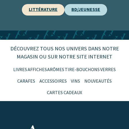
LITTÉRATURE
BD/JEUNESSE
DÉCOUVREZ TOUS NOS UNIVERS DANS NOTRE
MAGASIN OU SUR NOTRE SITE INTERNET
LIVRES
AFFICHES
ARÔMES
TIRE-BOUCHONS
VERRES
CARAFES
ACCESSOIRES
VINS
NOUVEAUTÉS
CARTES CADEAUX