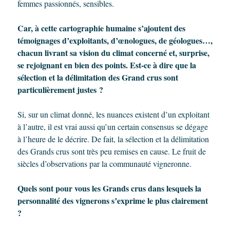
femmes passionnés, sensibles.
Car, à cette cartographie humaine s’ajoutent des
témoignages d’exploitants, d’œnologues, de géologues…,
chacun livrant sa vision du climat concerné et, surprise,
se rejoignant en bien des points. Est-ce à dire que la
sélection et la délimitation des Grand crus sont
particulièrement justes ?
Si, sur un climat donné, les nuances existent d’un exploitant
à l’autre, il est vrai aussi qu’un certain consensus se dégage
à l’heure de le décrire. De fait, la sélection et la délimitation
des Grands crus sont très peu remises en cause. Le fruit de
siècles d’observations par la communauté vigneronne.
Quels sont pour vous les Grands crus dans lesquels la
personnalité des vignerons s’exprime le plus clairement
?