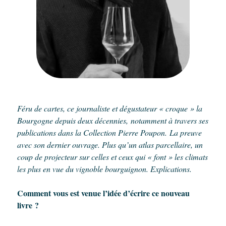
Féru de cartes, ce journaliste et dégustateur « croque » la
Bourgogne depuis deux décennies, notamment à travers ses
publications dans la Collection Pierre Poupon. La preuve
avec son dernier ouvrage. Plus qu’un atlas parcellaire, un
coup de projecteur sur celles et ceux qui « font » les climats
les plus en vue du vignoble bourguignon. Explications.
Comment vous est venue l’idée d’écrire ce nouveau
livre ?